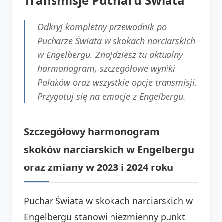
Transmisje Pucharu Świata
Odkryj kompletny przewodnik po
Pucharze Świata w skokach narciarskich
w Engelbergu. Znajdziesz tu aktualny
harmonogram, szczegółowe wyniki
Polaków oraz wszystkie opcje transmisji.
Przygotuj się na emocje z Engelbergu.
Szczegółowy harmonogram
skoków narciarskich w Engelbergu
oraz zmiany w 2023 i 2024 roku
Puchar Świata w skokach narciarskich w
Engelbergu stanowi niezmienny punkt