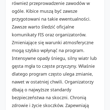
również przeprowadzenie zawodów w
ogóle. Kibice muszą być zawsze
przygotowani na takie ewentualności.
Zawsze warto śledzić oficjalne
komunikaty FIS oraz organizatorów.
Zmieniające się warunki atmosferyczne
mogą szybko wpłynąć na program.
Intensywne opady śniegu, silny wiatr lub
gęsta mgła to częste przyczyny. Właśnie
dlatego program często ulega zmianie,
nawet w ostatniej chwili. Organizatorzy
dbają o najwyższe standardy
bezpieczeństwa na skoczni. Chronią
zdrowie i życie skoczków. Zapewniają