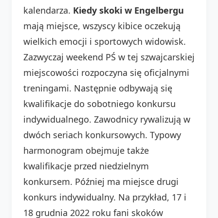
kalendarza.
Kiedy skoki w Engelbergu
mają miejsce, wszyscy kibice oczekują
wielkich emocji i sportowych widowisk.
Zazwyczaj weekend PŚ w tej szwajcarskiej
miejscowości rozpoczyna się oficjalnymi
treningami. Następnie odbywają się
kwalifikacje do sobotniego konkursu
indywidualnego. Zawodnicy rywalizują w
dwóch seriach konkursowych. Typowy
harmonogram obejmuje także
kwalifikacje przed niedzielnym
konkursem. Później ma miejsce drugi
konkurs indywidualny. Na przykład, 17 i
18 grudnia 2022 roku fani skoków