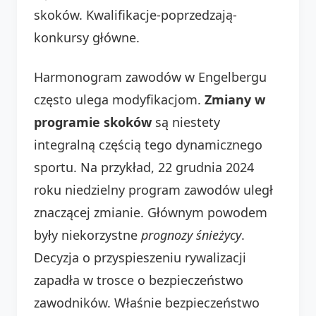
skoków. Kwalifikacje-poprzedzają-
konkursy główne.
Harmonogram zawodów w Engelbergu
często ulega modyfikacjom.
Zmiany w
programie skoków
są niestety
integralną częścią tego dynamicznego
sportu. Na przykład, 22 grudnia 2024
roku niedzielny program zawodów uległ
znaczącej zmianie. Głównym powodem
były niekorzystne
prognozy śnieżycy
.
Decyzja o przyspieszeniu rywalizacji
zapadła w trosce o bezpieczeństwo
zawodników. Właśnie bezpieczeństwo