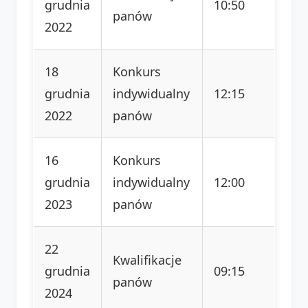
grudnia
10:50
panów
2022
18
Konkurs
grudnia
indywidualny
12:15
2022
panów
16
Konkurs
grudnia
indywidualny
12:00
2023
panów
22
Kwalifikacje
grudnia
09:15
panów
2024