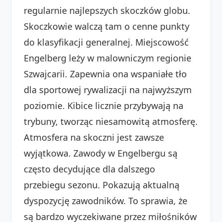
regularnie najlepszych skoczków globu.
Skoczkowie walczą tam o cenne punkty
do klasyfikacji generalnej. Miejscowość
Engelberg leży w malowniczym regionie
Szwajcarii. Zapewnia ona wspaniałe tło
dla sportowej rywalizacji na najwyższym
poziomie. Kibice licznie przybywają na
trybuny, tworząc niesamowitą atmosferę.
Atmosfera na skoczni jest zawsze
wyjątkowa. Zawody w Engelbergu są
często decydujące dla dalszego
przebiegu sezonu. Pokazują aktualną
dyspozycję zawodników. To sprawia, że
są bardzo wyczekiwane przez miłośników