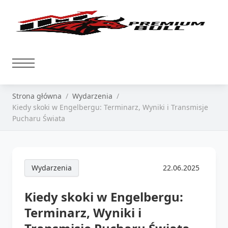
Strona główna
Wydarzenia
Kiedy skoki w Engelbergu: Terminarz, Wyniki i Transmisje
Pucharu Świata
Wydarzenia
22.06.2025
Kiedy skoki w Engelbergu:
Terminarz, Wyniki i