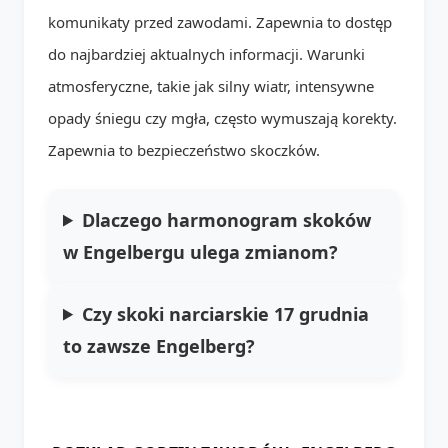
komunikaty przed zawodami. Zapewnia to dostęp
do najbardziej aktualnych informacji. Warunki
atmosferyczne, takie jak silny wiatr, intensywne
opady śniegu czy mgła, często wymuszają korekty.
Zapewnia to bezpieczeństwo skoczków.
Dlaczego harmonogram skoków
w Engelbergu ulega zmianom?
Czy skoki narciarskie 17 grudnia
to zawsze Engelberg?