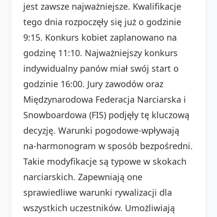
jest zawsze najważniejsze. Kwalifikacje
tego dnia rozpoczęły się już o godzinie
9:15. Konkurs kobiet zaplanowano na
godzinę 11:10. Najważniejszy konkurs
indywidualny panów miał swój start o
godzinie 16:00. Jury zawodów oraz
Międzynarodowa Federacja Narciarska i
Snowboardowa (FIS) podjęły tę kluczową
decyzję. Warunki pogodowe-wpływają
na-harmonogram w sposób bezpośredni.
Takie modyfikacje są typowe w skokach
narciarskich. Zapewniają one
sprawiedliwe warunki rywalizacji dla
wszystkich uczestników. Umożliwiają