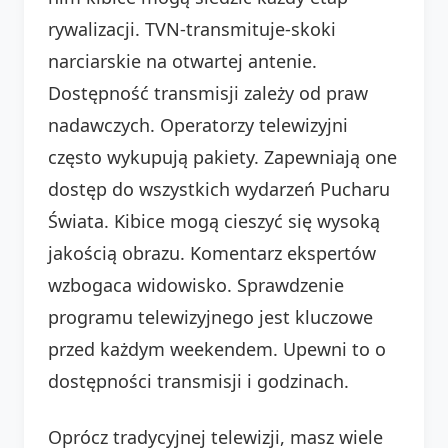
rywalizacji. TVN-transmituje-skoki
narciarskie na otwartej antenie.
Dostępność transmisji zależy od praw
nadawczych. Operatorzy telewizyjni
często wykupują pakiety. Zapewniają one
dostęp do wszystkich wydarzeń Pucharu
Świata. Kibice mogą cieszyć się wysoką
jakością obrazu. Komentarz ekspertów
wzbogaca widowisko. Sprawdzenie
programu telewizyjnego jest kluczowe
przed każdym weekendem. Upewni to o
dostępności transmisji i godzinach.
Oprócz tradycyjnej telewizji, masz wiele