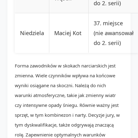
do 2. serii)
37. miejsce
Niedziela
Maciej Kot
(nie awansował
do 2. serii)
Forma zawodników w skokach narciarskich jest
zmienna. Wiele czynników wpływa na końcowe
wyniki osiągane na skoczni. Należą do nich
warunki atmosferyczne, takie jak zmienny wiatr
czy intensywne opady śniegu. Równie ważny jest
sprzęt, w tym kombinezon i narty. Decyzje jury, w
tym dyskwalifikacje, także odgrywają znaczącą
rolę. Zapewnienie optymalnych warunków