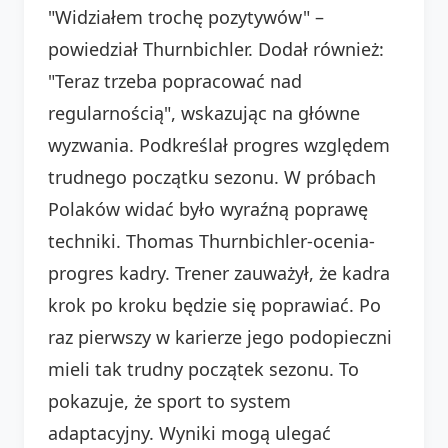
"Widziałem trochę pozytywów" –
powiedział Thurnbichler. Dodał również:
"Teraz trzeba popracować nad
regularnością", wskazując na główne
wyzwania. Podkreślał progres względem
trudnego początku sezonu. W próbach
Polaków widać było wyraźną poprawę
techniki. Thomas Thurnbichler-ocenia-
progres kadry. Trener zauważył, że kadra
krok po kroku będzie się poprawiać. Po
raz pierwszy w karierze jego podopieczni
mieli tak trudny początek sezonu. To
pokazuje, że sport to system
adaptacyjny. Wyniki mogą ulegać