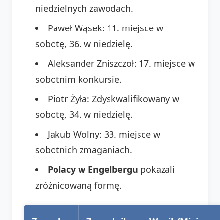
niedzielnych zawodach.
Paweł Wąsek: 11. miejsce w
sobotę, 36. w niedzielę.
Aleksander Zniszczoł: 17. miejsce w
sobotnim konkursie.
Piotr Żyła: Zdyskwalifikowany w
sobotę, 34. w niedzielę.
Jakub Wolny: 33. miejsce w
sobotnich zmaganiach.
Polacy w Engelbergu
pokazali
zróżnicowaną formę.