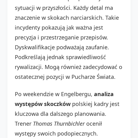
sytuacji w przyszłości. Każdy detal ma
znaczenie w skokach narciarskich. Takie
incydenty pokazują jak ważna jest
precyzja i przestrzeganie przepisów.
Dyskwalifikacje podważają zaufanie.
Podkreślają jednak sprawiedliwość
rywalizacji. Mogą również zadecydować o
ostatecznej pozycji w Pucharze Świata.
Po weekendzie w Engelbergu,
analiza
występów skoczków
polskiej kadry jest
kluczowa dla dalszego planowania.
Trener
Thomas Thurnbichler
ocenił
występy swoich podopiecznych.