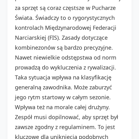
za sprzęt są coraz częstsze w Pucharze
Świata. Świadczy to o rygorystycznych
kontrolach Międzynarodowej Federacji
Narciarskiej (FIS). Zasady dotyczące
kombinezonów są bardzo precyzyjne.
Nawet niewielkie odstępstwa od norm
prowadzą do wykluczenia z rywalizacji.
Taka sytuacja wpływa na klasyfikację
generalną zawodnika. Może zaburzyć
jego rytm startowy w całym sezonie.
Wpływa też na morale całej drużyny.
Zespół musi dopilnować, aby sprzęt był
zawsze zgodny z regulaminem. To jest
kluczowe dla uniknięcia podobnych