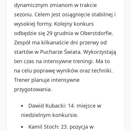
dynamicznym zmianom w trakcie
sezonu. Celem jest osiągnięcie stabilnej i
wysokiej formy. Kolejny konkurs
odbędzie się 29 grudnia w Oberstdorfie.
Zespół ma kilkanaście dni przerwy od
startów w Pucharze Świata. Wykorzystają
ten czas na intensywne treningi. Ma to
na celu poprawę wyników oraz techniki.
Trener planuje intensywne
przygotowania.
Dawid Kubacki: 14. miejsce w
niedzielnym konkursie.
Kamil Stoch: 23. pozycja w