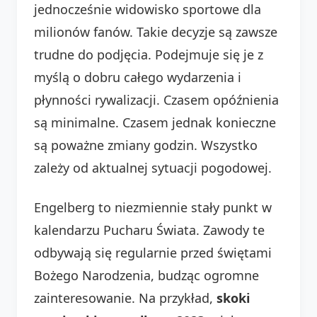
jednocześnie widowisko sportowe dla
milionów fanów. Takie decyzje są zawsze
trudne do podjęcia. Podejmuje się je z
myślą o dobru całego wydarzenia i
płynności rywalizacji. Czasem opóźnienia
są minimalne. Czasem jednak konieczne
są poważne zmiany godzin. Wszystko
zależy od aktualnej sytuacji pogodowej.
Engelberg to niezmiennie stały punkt w
kalendarzu Pucharu Świata. Zawody te
odbywają się regularnie przed świętami
Bożego Narodzenia, budząc ogromne
zainteresowanie. Na przykład,
skoki