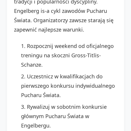
tradycji i popularności dyscypliny.
Engelberg is-a cykl zawodów Pucharu
Świata. Organizatorzy zawsze starają się
zapewnić najlepsze warunki.
Rozpocznij weekend od oficjalnego
treningu na skoczni Gross-Titlis-
Schanze.
Uczestnicz w kwalifikacjach do
pierwszego konkursu indywidualnego
Pucharu Świata.
Rywalizuj w sobotnim konkursie
głównym Pucharu Świata w
Engelbergu.