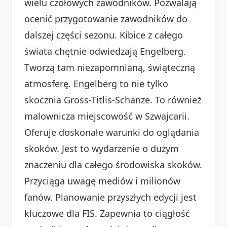
wielu czołowych zawodników. Pozwalają
ocenić przygotowanie zawodników do
dalszej części sezonu. Kibice z całego
świata chętnie odwiedzają Engelberg.
Tworzą tam niezapomnianą, świąteczną
atmosferę. Engelberg to nie tylko
skocznia Gross-Titlis-Schanze. To również
malownicza miejscowość w Szwajcarii.
Oferuje doskonałe warunki do oglądania
skoków. Jest to wydarzenie o dużym
znaczeniu dla całego środowiska skoków.
Przyciąga uwagę mediów i milionów
fanów. Planowanie przyszłych edycji jest
kluczowe dla FIS. Zapewnia to ciągłość