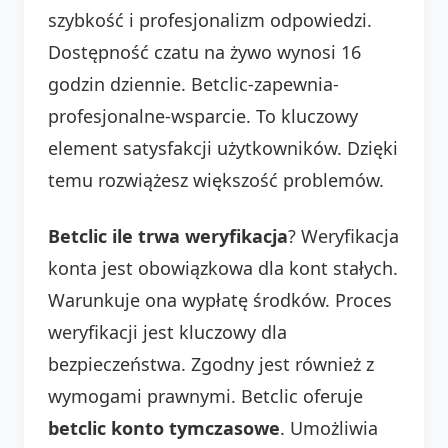
szybkość i profesjonalizm odpowiedzi.
Dostępność czatu na żywo wynosi 16
godzin dziennie. Betclic-zapewnia-
profesjonalne-wsparcie. To kluczowy
element satysfakcji użytkowników. Dzięki
temu rozwiążesz większość problemów.
Betclic ile trwa weryfikacja
? Weryfikacja
konta jest obowiązkowa dla kont stałych.
Warunkuje ona wypłatę środków. Proces
weryfikacji jest kluczowy dla
bezpieczeństwa. Zgodny jest również z
wymogami prawnymi. Betclic oferuje
betclic konto tymczasowe
. Umożliwia