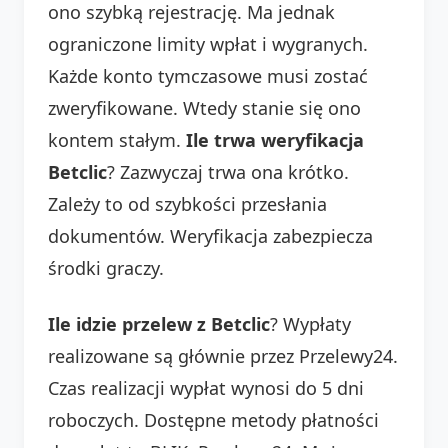
ono szybką rejestrację. Ma jednak
ograniczone limity wpłat i wygranych.
Każde konto tymczasowe musi zostać
zweryfikowane. Wtedy stanie się ono
kontem stałym.
Ile trwa weryfikacja
Betclic
? Zazwyczaj trwa ona krótko.
Zależy to od szybkości przesłania
dokumentów. Weryfikacja zabezpiecza
środki graczy.
Ile idzie przelew z Betclic
? Wypłaty
realizowane są głównie przez Przelewy24.
Czas realizacji wypłat wynosi do 5 dni
roboczych. Dostępne metody płatności