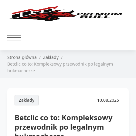
Strona główna
Zakłady
Betclic co to: Kompleksowy przewodnik po legalnym
bukmacherze
Zakłady
10.08.2025
Betclic co to: Kompleksowy
przewodnik po legalnym