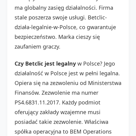
ma globalny zasięg działalności. Firma
stale poszerza swoje usługi. Betclic-
działa-legalnie-w-Polsce, co gwarantuje
bezpieczeństwo. Marka cieszy się
zaufaniem graczy.
Czy Betclic jest legalny
w Polsce? Jego
działalność w Polsce jest w pełni legalna.
Opiera się na zezwoleniu od Ministerstwa
Finansów. Zezwolenie ma numer
PS4.6831.11.2017. Każdy podmiot
oferujący zakłady wzajemne musi
posiadać takie zezwolenie. Właściwa
spółka operacyjna to BEM Operations