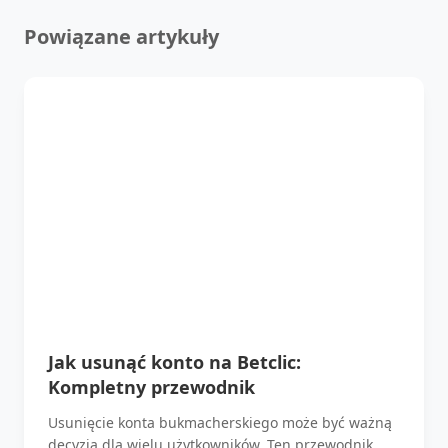
Powiązane artykuły
Jak usunąć konto na Betclic:
Kompletny przewodnik
Usunięcie konta bukmacherskiego może być ważną
decyzją dla wielu użytkowników. Ten przewodnik