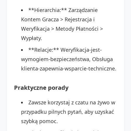
**Hierarchia:** Zarządzanie
Kontem Gracza > Rejestracja i
Weryfikacja > Metody Płatności >
Wypłaty.
**Relacje:** Weryfikacja-jest-
wymogiem-bezpieczeństwa, Obsługa
klienta-zapewnia-wsparcie-techniczne.
Praktyczne porady
Zawsze korzystaj z czatu na żywo w
przypadku pilnych pytań, aby uzyskać
szybką pomoc.