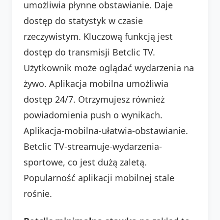
umożliwia płynne obstawianie. Daje
dostęp do statystyk w czasie
rzeczywistym. Kluczową funkcją jest
dostęp do transmisji Betclic TV.
Użytkownik może oglądać wydarzenia na
żywo. Aplikacja mobilna umożliwia
dostęp 24/7. Otrzymujesz również
powiadomienia push o wynikach.
Aplikacja-mobilna-ułatwia-obstawianie.
Betclic TV-streamuje-wydarzenia-
sportowe, co jest dużą zaletą.
Popularność aplikacji mobilnej stale
rośnie.