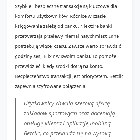
Szybkie i bezpieczne transakcje są kluczowe dla
komfortu użytkowników. Różnice w czasie
księgowania zależą od banku. Niektóre banki
przetwarzają przelewy niemal natychmiast. Inne
potrzebują więcej czasu. Zawsze warto sprawdzić
godziny sesji Elixir w swoim banku. To pomoże
przewidzieć, kiedy środki dotrą na konto.
Bezpieczeństwo transakcji jest priorytetem. Betclic
zapewnia szyfrowane połączenia.
Użytkownicy chwalą szeroką ofertę
zakładów sportowych oraz doceniają
obsługę klienta i aplikację mobilną
Betclic, co przekłada się na wysoką