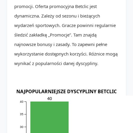
promocji. Oferta promocyjna Betclic jest
dynamiczna. Zależy od sezonu i bieżących
wydarzeń sportowych. Gracze powinni regularnie
śledzić zakładkę „Promocje”. Tam znajdą
najnowsze bonusy i zasady. To zapewni pełne
wykorzystanie dostępnych korzyści. Różnice mogą
wynikać z popularności danej dyscypliny.
NAJPOPULARNIEJSZE DYSCYPLINY BETCLIC
40
40
35
30