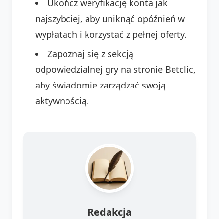
Ukończ weryfikację konta jak
najszybciej, aby uniknąć opóźnień w
wypłatach i korzystać z pełnej oferty.
Zapoznaj się z sekcją
odpowiedzialnej gry na stronie Betclic,
aby świadomie zarządzać swoją
aktywnością.
Redakcja