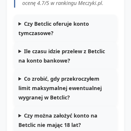
ocenę 4.7/5 w rankingu Meczyki.pl.
Czy Betclic oferuje konto
tymczasowe?
Ile czasu idzie przelew z Betclic
na konto bankowe?
Co zrobić, gdy przekroczyłem
limit maksymalnej ewentualnej
wygranej w Betclic?
Czy można założyć konto na
Betclic nie mając 18 lat?